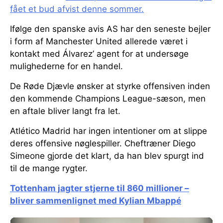
fået et bud afvist denne sommer.
Ifølge den spanske avis AS har den seneste bejler
i form af Manchester United allerede været i
kontakt med Álvarez’ agent for at undersøge
mulighederne for en handel.
De Røde Djævle ønsker at styrke offensiven inden
den kommende Champions League-sæson, men
en aftale bliver langt fra let.
Atlético Madrid har ingen intentioner om at slippe
deres offensive nøglespiller. Cheftræner Diego
Simeone gjorde det klart, da han blev spurgt ind
til de mange rygter.
Tottenham jagter stjerne til 860 millioner –
bliver sammenlignet med Kylian Mbappé