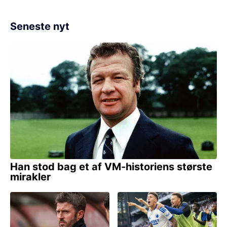
Seneste nyt