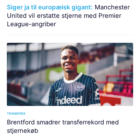
Siger ja til europæisk gigant:
Manchester
United vil erstatte stjerne med Premier
League-angriber
TRANSFERS
Brentford smadrer transferrekord med
stjernekøb