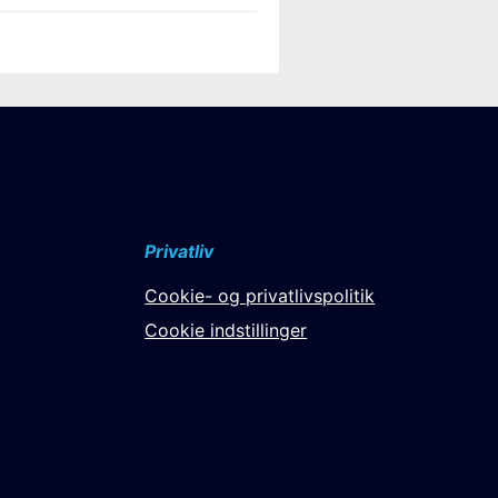
Privatliv
Cookie- og privatlivspolitik
Cookie indstillinger