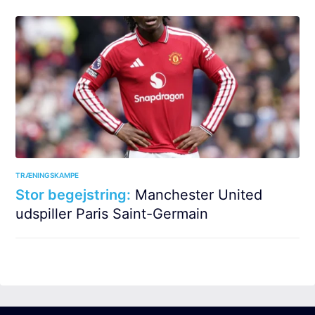
TRÆNINGSKAMPE
Stor begejstring:
Manchester United
udspiller Paris Saint-Germain