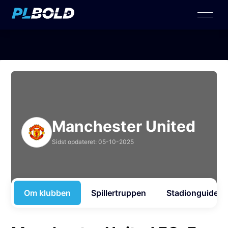
Manchester United
Sidst opdateret: 05-10-2025
Om klubben
Spillertruppen
Stadionguide