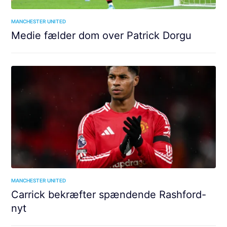
MANCHESTER UNITED
Medie fælder dom over Patrick Dorgu
MANCHESTER UNITED
Carrick bekræfter spændende Rashford-
nyt