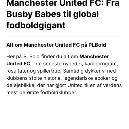
Manchester United FC: Fra
Busby Babes til global
fodboldgigant
Alt om Manchester United FC på PLBold
Her på PLBold finder du alt om
Manchester
United FC
– de seneste nyheder, kampprogram,
resultater og spillertrup. Samtidig dykker vi ned i
klubbens stolte historie, legendariske epoker og
de øjeblikke, der har gjort United til en af verdens
mest berømte fodboldklubber.