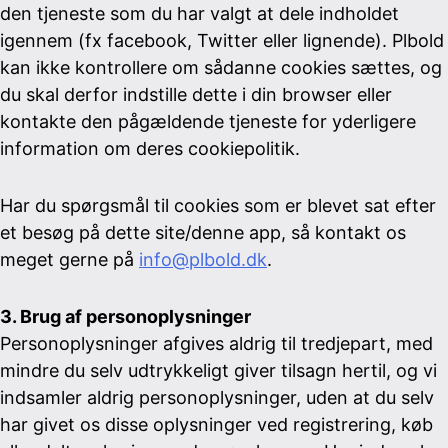
den tjeneste som du har valgt at dele indholdet
igennem (fx facebook, Twitter eller lignende). Plbold
kan ikke kontrollere om sådanne cookies sættes, og
du skal derfor indstille dette i din browser eller
kontakte den pågældende tjeneste for yderligere
information om deres cookiepolitik.
Har du spørgsmål til cookies som er blevet sat efter
et besøg på dette site/denne app, så kontakt os
meget gerne på
info@plbold.dk
.
3. Brug af personoplysninger
Personoplysninger afgives aldrig til tredjepart, med
mindre du selv udtrykkeligt giver tilsagn hertil, og vi
indsamler aldrig personoplysninger, uden at du selv
har givet os disse oplysninger ved registrering, køb