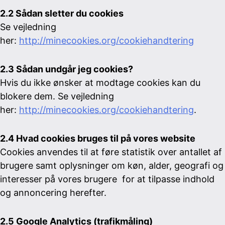
2.2 Sådan sletter du cookies
Se vejledning
her:
http://minecookies.org/cookiehandtering
2.3 Sådan undgår jeg cookies?
Hvis du ikke ønsker at modtage cookies kan du
blokere dem. Se vejledning
her:
http://minecookies.org/cookiehandtering
.
2.4 Hvad cookies
bruges
til på vores website
Cookies anvendes til at føre statistik over antallet af
brugere samt oplysninger om køn, alder, geografi og
interesser på vores brugere for at tilpasse indhold
og annoncering herefter.
2.5 Google Analytics (trafikmåling)