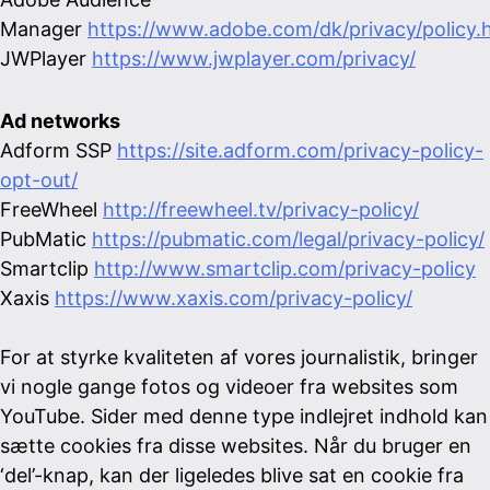
Manager
https://www.adobe.com/dk/privacy/policy.
JWPlayer
https://www.jwplayer.com/privacy/
Ad networks
Adform SSP
https://site.adform.com/privacy-policy-
opt-out/
FreeWheel
http://freewheel.tv/privacy-policy/
PubMatic
https://pubmatic.com/legal/privacy-policy/
Smartclip
http://www.smartclip.com/privacy-policy
Xaxis
https://www.xaxis.com/privacy-policy/
For at styrke kvaliteten af vores journalistik, bringer
vi nogle gange fotos og videoer fra websites som
YouTube. Sider med denne type indlejret indhold kan
sætte cookies fra disse websites. Når du bruger en
‘del’-knap, kan der ligeledes blive sat en cookie fra