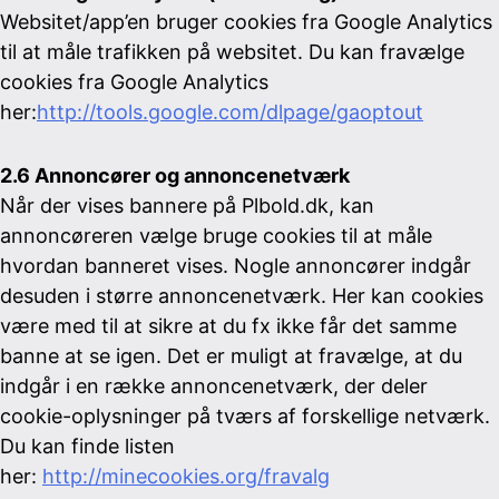
Websitet/app’en bruger cookies fra Google Analytics
til at måle trafikken på websitet. Du kan fravælge
cookies fra Google Analytics
her:
http://tools.google.com/dlpage/gaoptout
2.6 Annoncører og annoncenetværk
Når der vises bannere på Plbold.dk, kan
annoncøreren vælge bruge cookies til at måle
hvordan banneret vises. Nogle annoncører indgår
desuden i større annoncenetværk. Her kan cookies
være med til at sikre at du fx ikke får det samme
banne at se igen. Det er muligt at fravælge, at du
indgår i en række annoncenetværk, der deler
cookie-oplysninger på tværs af forskellige netværk.
Du kan finde listen
her:
http://minecookies.org/fravalg