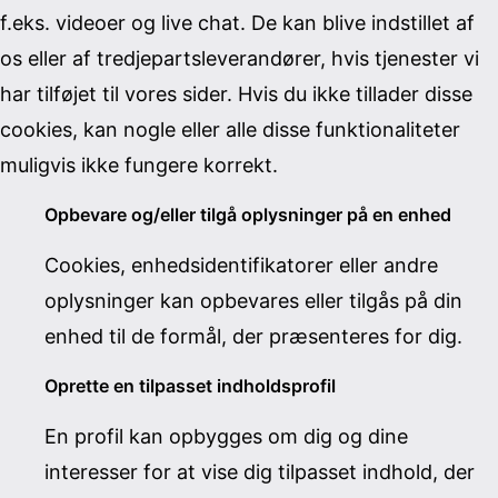
f.eks. videoer og live chat. De kan blive indstillet af
os eller af tredjepartsleverandører, hvis tjenester vi
har tilføjet til vores sider. Hvis du ikke tillader disse
cookies, kan nogle eller alle disse funktionaliteter
muligvis ikke fungere korrekt.
Opbevare og/eller tilgå oplysninger på en enhed
Cookies, enhedsidentifikatorer eller andre
oplysninger kan opbevares eller tilgås på din
enhed til de formål, der præsenteres for dig.
Oprette en tilpasset indholdsprofil
En profil kan opbygges om dig og dine
interesser for at vise dig tilpasset indhold, der