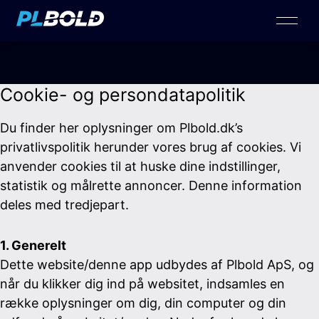
Cookie- og persondatapolitik
Du finder her oplysninger om Plbold.dk’s
privatlivspolitik herunder vores brug af cookies. Vi
anvender cookies til at huske dine indstillinger,
statistik og målrette annoncer. Denne information
deles med tredjepart.
1. Generelt
Dette website/denne app udbydes af Plbold ApS, og
når du klikker dig ind på websitet, indsamles en
række oplysninger om dig, din computer og din