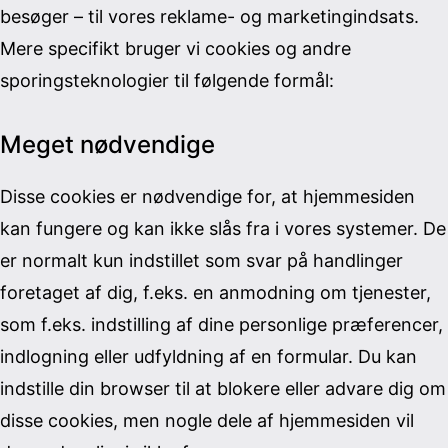
besøger – til vores reklame- og marketingindsats.
Mere specifikt bruger vi cookies og andre
sporingsteknologier til følgende formål:
Meget nødvendige
Disse cookies er nødvendige for, at hjemmesiden
kan fungere og kan ikke slås fra i vores systemer. De
er normalt kun indstillet som svar på handlinger
foretaget af dig, f.eks. en anmodning om tjenester,
som f.eks. indstilling af dine personlige præferencer,
indlogning eller udfyldning af en formular. Du kan
indstille din browser til at blokere eller advare dig om
disse cookies, men nogle dele af hjemmesiden vil