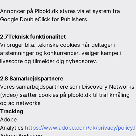
Annoncer på Plbold.dk styres via et system fra
Google DoubleClick for Publishers.
2.7Teknisk funktionalitet
Vi bruger bl.a. tekniske cookies når deltager i
afstemninger og konkurrencer, vælger kampe i
livescore og tilmelder dig nyhedsbrev.
2.8 Samarbejdspartnere
Vores samarbejdspartnere som Discovery Networks
(video) sætter cookies på plbold.dk til trafikmåling
og ad networks
Tracking
Adobe
Analytics
https://www.adobe.com/dk/privacy/policy.
Adobe Audience