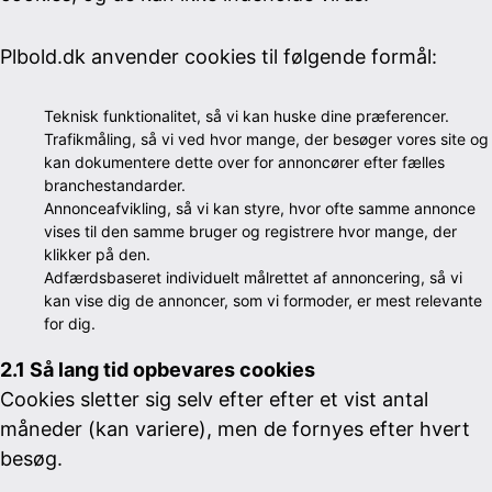
Plbold.dk anvender cookies til følgende formål:
Teknisk funktionalitet, så vi kan huske dine præferencer.
Trafikmåling, så vi ved hvor mange, der besøger vores site og
kan dokumentere dette over for annoncører efter fælles
branchestandarder.
Annonceafvikling, så vi kan styre, hvor ofte samme annonce
vises til den samme bruger og registrere hvor mange, der
klikker på den.
Adfærdsbaseret individuelt målrettet af annoncering, så vi
kan vise dig de annoncer, som vi formoder, er mest relevante
for dig.
2.1 Så lang tid opbevares cookies
Cookies sletter sig selv efter efter et vist antal
måneder (kan variere), men de fornyes efter hvert
besøg.