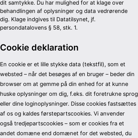
dit samtykke. Du har mulighed for at klage over
behandlingen af oplysninger og data vedrørende
dig. Klage indgives til Datatilsynet, jf.
persondatalovens § 58, stk. 1.
Cookie deklaration
En cookie er et lille stykke data (tekstfil), som et
websted – når det besøges af en bruger – beder din
browser om at gemme på din enhed for at kunne
huske oplysninger om dig, f.eks. dit foretrukne sprog
eller dine loginoplysninger. Disse cookies fastsættes
af os og kaldes førstepartscookies. Vi anvender
også tredjepartscookies – som er cookies fra et
andet domæne end domænet for det websted, du