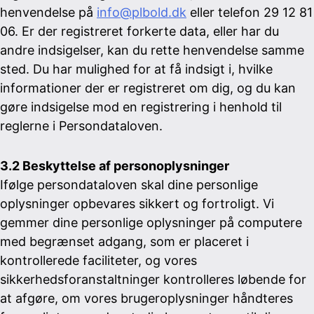
henvendelse på
info@plbold.dk
eller telefon 29 12 81
06. Er der registreret forkerte data, eller har du
andre indsigelser, kan du rette henvendelse samme
sted. Du har mulighed for at få indsigt i, hvilke
informationer der er registreret om dig, og du kan
gøre indsigelse mod en registrering i henhold til
reglerne i Persondataloven.
3.2 Beskyttelse af personoplysninger
Ifølge persondataloven skal dine personlige
oplysninger opbevares sikkert og fortroligt. Vi
gemmer dine personlige oplysninger på computere
med begrænset adgang, som er placeret i
kontrollerede faciliteter, og vores
sikkerhedsforanstaltninger kontrolleres løbende for
at afgøre, om vores brugeroplysninger håndteres