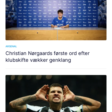
ARSENAL
Christian Nørgaards første ord efter
klubskifte vækker genklang