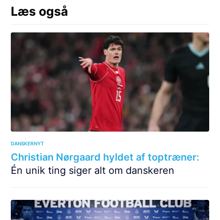
Læs også
DANSKERNYT
Christian Nørgaard hyldet af toptræner:
Én unik ting siger alt om danskeren