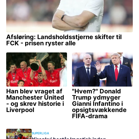
SUPERLIGA