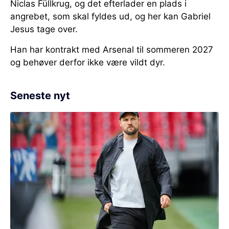
Niclas Füllkrug, og det efterlader en plads i
angrebet, som skal fyldes ud, og her kan Gabriel
Jesus tage over.
Han har kontrakt med Arsenal til sommeren 2027
og behøver derfor ikke være vildt dyr.
Seneste nyt