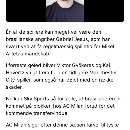
Én af de spillere kan meget vel være den
brasilianske angriber Gabriel Jesus, som har
svært ved at få regelmæssig spilletid for Mikel
Artetas mandskab.
I forreste geled bliver Viktor Gyökeres og Kai
Havertz valgt frem for den tidligere Manchester
City-spiller, som også har døjet med en række
skader.
Nu kan Sky Sports så fortælle, at brasilianeren er
kommet på blokken hos AC Milan forud for det
kommende transfervindue.
AC Milan siger efter denne sæson farvel til tyske