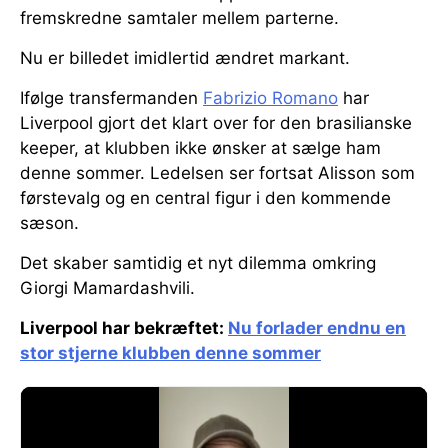
fremskredne samtaler mellem parterne.
Nu er billedet imidlertid ændret markant.
Ifølge transfermanden
Fabrizio Romano
har
Liverpool gjort det klart over for den brasilianske
keeper, at klubben ikke ønsker at sælge ham
denne sommer. Ledelsen ser fortsat Alisson som
førstevalg og en central figur i den kommende
sæson.
Det skaber samtidig et nyt dilemma omkring
Giorgi Mamardashvili.
Liverpool har bekræftet:
Nu forlader endnu en
stor stjerne klubben denne sommer