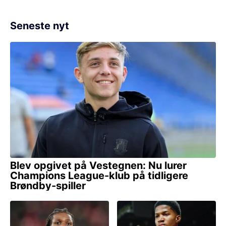
Seneste nyt