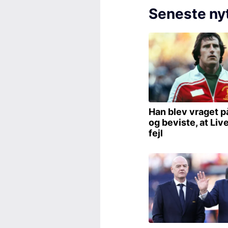
Seneste ny