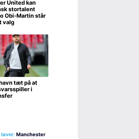
tøver:
Manchester