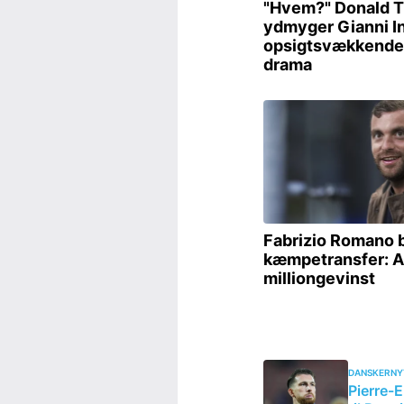
DANSKERNY
Pierre-E