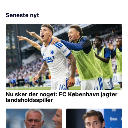
Seneste nyt