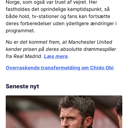
Norge, som også var truet af vejret. Her
fastholdes det oprindelige kamptidspunkt, så
både hold, tv-stationer og fans kan fortsætte
deres forberedelser uden yderligere ændringer i
programmet.
Nu er det kommet frem, at Manchester United
kender prisen på deres absolutte drømmespiller
fra Real Madrid.
Læs mere
.
Overraskende transfermelding om Chido Obi
Seneste nyt