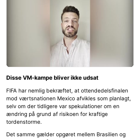
Disse VM-kampe bliver ikke udsat
FIFA har nemlig bekræftet, at ottendedelsfinalen
mod værtsnationen Mexico afvikles som planlagt,
selv om der tidligere var spekulationer om en
ændring på grund af risikoen for kraftige
tordenstorme.
Det samme gælder opgøret mellem Brasilien og