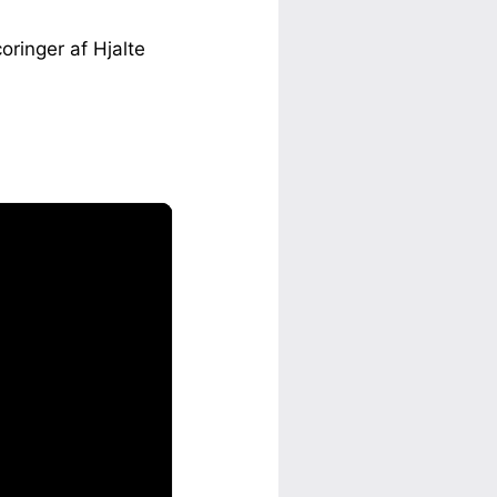
ringer af Hjalte