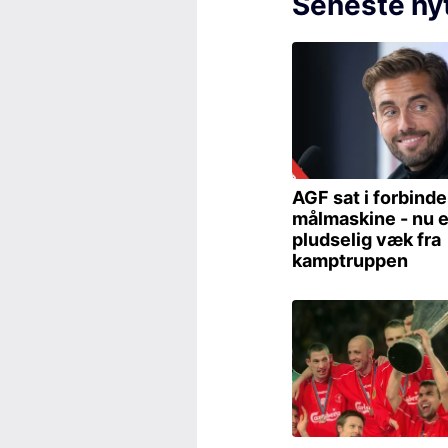
Seneste ny