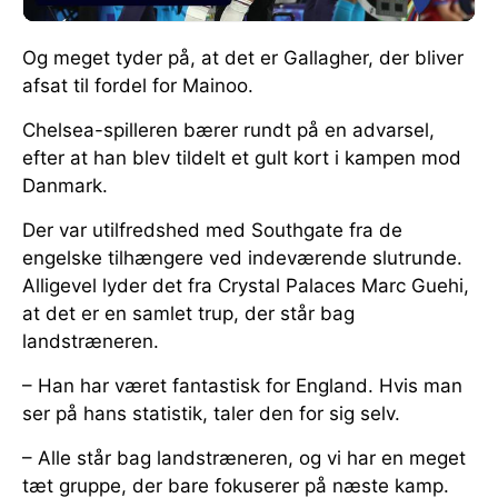
Og meget tyder på, at det er Gallagher, der bliver
afsat til fordel for Mainoo.
Chelsea-spilleren bærer rundt på en advarsel,
efter at han blev tildelt et gult kort i kampen mod
Danmark.
Der var utilfredshed med Southgate fra de
engelske tilhængere ved indeværende slutrunde.
Alligevel lyder det fra Crystal Palaces Marc Guehi,
at det er en samlet trup, der står bag
landstræneren.
– Han har været fantastisk for England. Hvis man
ser på hans statistik, taler den for sig selv.
– Alle står bag landstræneren, og vi har en meget
tæt gruppe, der bare fokuserer på næste kamp.