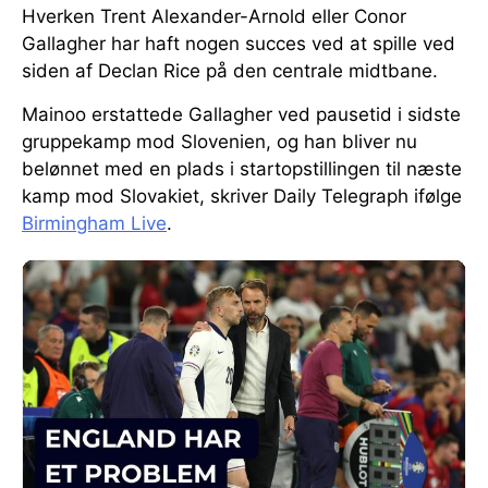
Hverken Trent Alexander-Arnold eller Conor
Gallagher har haft nogen succes ved at spille ved
siden af Declan Rice på den centrale midtbane.
Mainoo erstattede Gallagher ved pausetid i sidste
gruppekamp mod Slovenien, og han bliver nu
belønnet med en plads i startopstillingen til næste
kamp mod Slovakiet, skriver Daily Telegraph ifølge
Birmingham Live
.