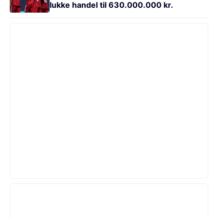
lukke handel til 630.000.000 kr.