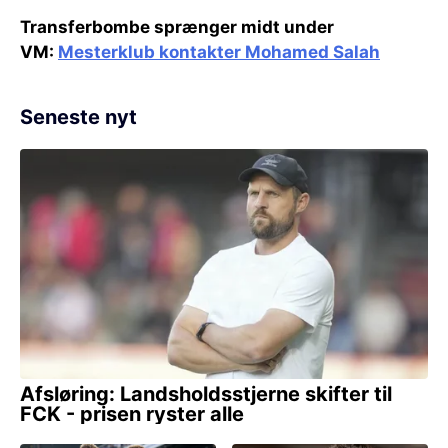
Transferbombe sprænger midt under
VM:
Mesterklub kontakter Mohamed Salah
Seneste nyt