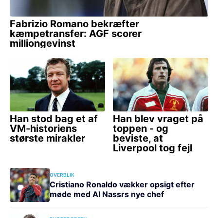
OVERBLIK
Cristiano Ronaldo vækker opsigt efter
møde med Al Nassrs nye chef