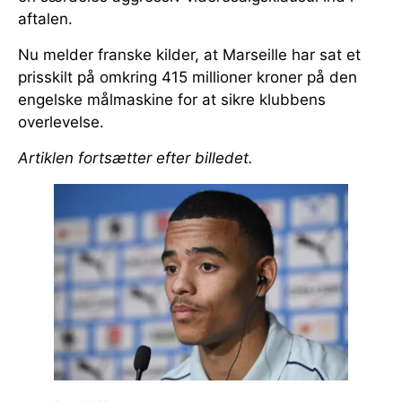
aftalen.
Nu melder franske kilder, at Marseille har sat et
prisskilt på omkring 415 millioner kroner på den
engelske målmaskine for at sikre klubbens
overlevelse.
Artiklen fortsætter efter billedet.