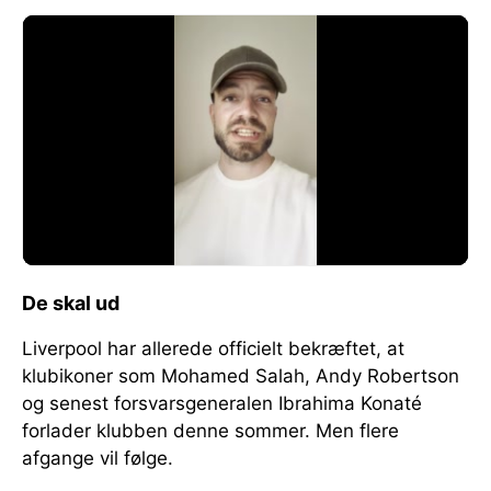
De skal ud
Liverpool har allerede officielt bekræftet, at
klubikoner som Mohamed Salah, Andy Robertson
og senest forsvarsgeneralen Ibrahima Konaté
forlader klubben denne sommer. Men flere
afgange vil følge.