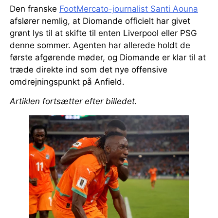
Den franske
FootMercato-journalist Santi Aouna
afslører nemlig, at Diomande officielt har givet
grønt lys til at skifte til enten Liverpool eller PSG
denne sommer. Agenten har allerede holdt de
første afgørende møder, og Diomande er klar til at
træde direkte ind som det nye offensive
omdrejningspunkt på Anfield.
Artiklen fortsætter efter billedet.