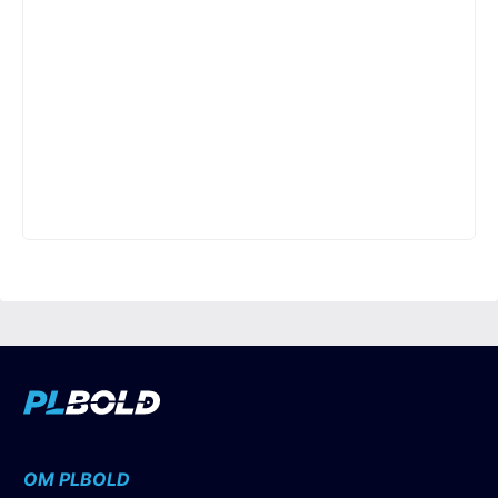
OM PLBOLD