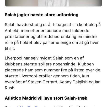
Salah jagter næste store udfordring
Salah havde stadig et år tilbage af sin kontrakt på
Anfield, men efter en periode med faldende
præstationer og utilfredshed omkring en mindre
rolle på holdet blev parterne enige om at gå hver
til sit.
Liverpool har selv hyldet Salah som en af
klubbens største spillere nogensinde. Klubben
placerede ham som nummer fire på listen over de
største Liverpool-profiler gennem tiden, kun
overgået af Steven Gerrard, Kenny Dalglish og Ian
Rush.
Atlético Madrid vil lave stort Salah-træk