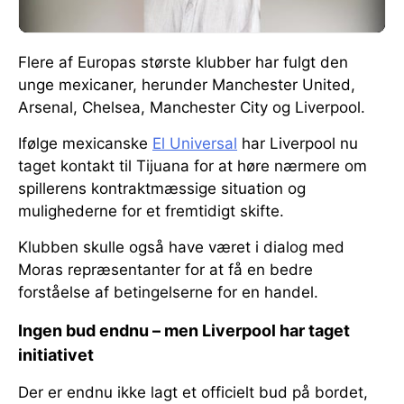
Flere af Europas største klubber har fulgt den
unge mexicaner, herunder Manchester United,
Arsenal, Chelsea, Manchester City og Liverpool.
Ifølge mexicanske
El Universal
har Liverpool nu
taget kontakt til Tijuana for at høre nærmere om
spillerens kontraktmæssige situation og
mulighederne for et fremtidigt skifte.
Klubben skulle også have været i dialog med
Moras repræsentanter for at få en bedre
forståelse af betingelserne for en handel.
Ingen bud endnu – men Liverpool har taget
initiativet
Der er endnu ikke lagt et officielt bud på bordet,