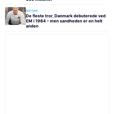
HISTORIE
De fleste tror, Danmark debuterede ved
EM i 1984 – men sandheden er en helt
anden