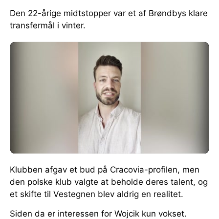
Den 22-årige midtstopper var et af Brøndbys klare
transfermål i vinter.
Klubben afgav et bud på Cracovia-profilen, men
den polske klub valgte at beholde deres talent, og
et skifte til Vestegnen blev aldrig en realitet.
Siden da er interessen for Wojcik kun vokset.