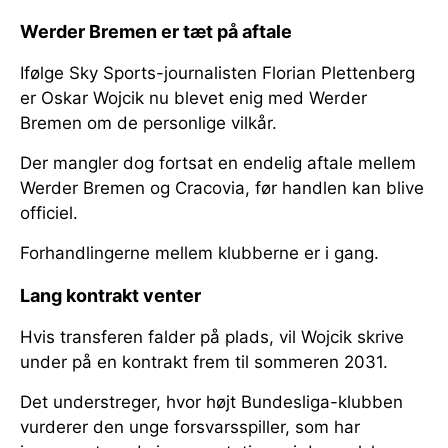
Werder Bremen er tæt på aftale
Ifølge Sky Sports-journalisten Florian Plettenberg
er Oskar Wojcik nu blevet enig med Werder
Bremen om de personlige vilkår.
Der mangler dog fortsat en endelig aftale mellem
Werder Bremen og Cracovia, før handlen kan blive
officiel.
Forhandlingerne mellem klubberne er i gang.
Lang kontrakt venter
Hvis transferen falder på plads, vil Wojcik skrive
under på en kontrakt frem til sommeren 2031.
Det understreger, hvor højt Bundesliga-klubben
vurderer den unge forsvarsspiller, som har