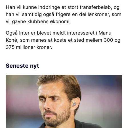
Han vil kunne indbringe et stort transferbeløb, og
han vil samtidig også frigøre en del lønkroner, som
vil gavne klubbens økonomi.
Også Inter er blevet meldt interesseret i Manu
Koné, som menes at koste et sted mellem 300 og
375 millioner kroner.
Seneste nyt