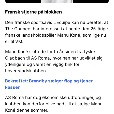
Fransk stjerne på blokken
Den franske sportsavis L’Equipe kan nu berette, at
The Gunners har interesse i at hente den 25-årige
franske landsholdsspiller Manu Koné, som lige nu
er til VM.
Manu Koné skiftede for to år siden fra tyske
Gladbach til AS Roma, hvor han har udviklet sig
yderligere og været en vigtig brik for
hovedstadsklubben.
Bekræftet: Brøndby sælger flop og tjener
kassen
AS Roma har dog økonomiske udfordringer, og
klubben kan derfor blive nødt til at sælge Manu
Koné denne sommer.