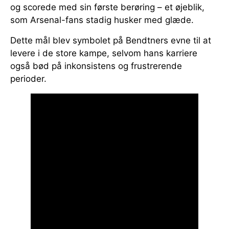
og scorede med sin første berøring – et øjeblik,
som Arsenal-fans stadig husker med glæde.
Dette mål blev symbolet på Bendtners evne til at
levere i de store kampe, selvom hans karriere
også bød på inkonsistens og frustrerende
perioder.