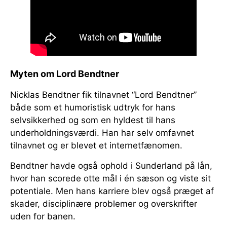
Myten om Lord Bendtner
Nicklas Bendtner fik tilnavnet “Lord Bendtner”
både som et humoristisk udtryk for hans
selvsikkerhed og som en hyldest til hans
underholdningsværdi. Han har selv omfavnet
tilnavnet og er blevet et internetfænomen.
Bendtner havde også ophold i Sunderland på lån,
hvor han scorede otte mål i én sæson og viste sit
potentiale. Men hans karriere blev også præget af
skader, disciplinære problemer og overskrifter
uden for banen.