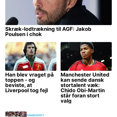
DANSKERNYT