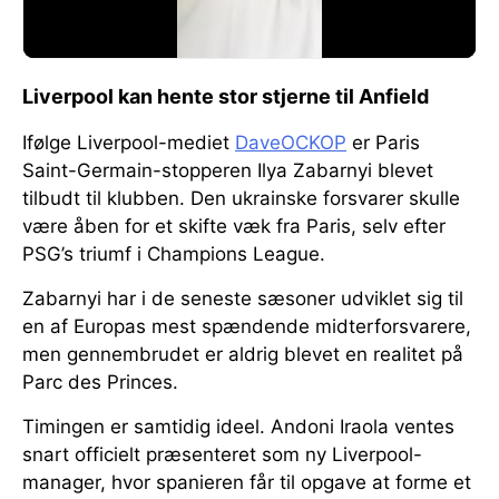
Liverpool kan hente stor stjerne til Anfield
Ifølge Liverpool-mediet
DaveOCKOP
er Paris
Saint-Germain-stopperen Ilya Zabarnyi blevet
tilbudt til klubben. Den ukrainske forsvarer skulle
være åben for et skifte væk fra Paris, selv efter
PSG’s triumf i Champions League.
Zabarnyi har i de seneste sæsoner udviklet sig til
en af Europas mest spændende midterforsvarere,
men gennembrudet er aldrig blevet en realitet på
Parc des Princes.
Timingen er samtidig ideel. Andoni Iraola ventes
snart officielt præsenteret som ny Liverpool-
manager, hvor spanieren får til opgave at forme et