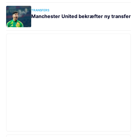
TRANSFERS
Manchester United bekræfter ny transfer