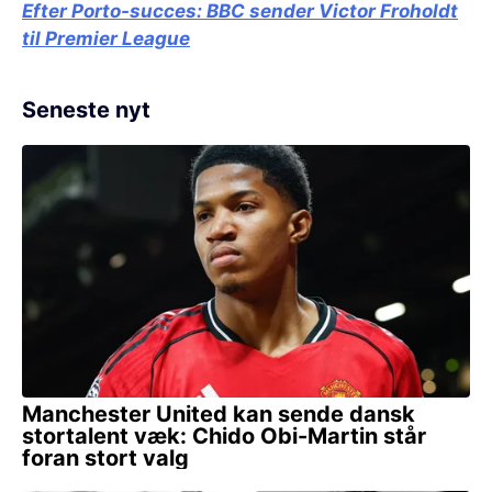
Efter Porto-succes:
BBC sender Victor Froholdt
til Premier League
Seneste nyt