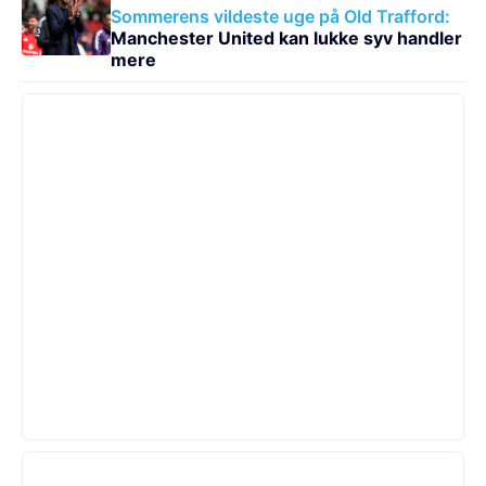
Sommerens vildeste uge på Old Trafford:
Manchester United kan lukke syv handler
mere