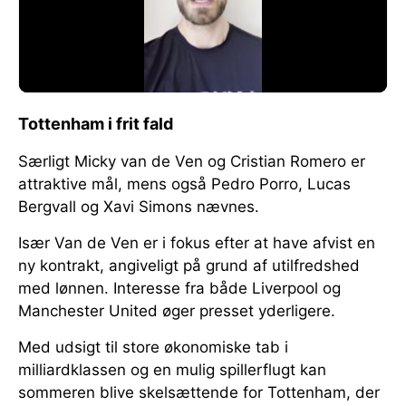
Tottenham i frit fald
Særligt Micky van de Ven og Cristian Romero er
attraktive mål, mens også Pedro Porro, Lucas
Bergvall og Xavi Simons nævnes.
Især Van de Ven er i fokus efter at have afvist en
ny kontrakt, angiveligt på grund af utilfredshed
med lønnen. Interesse fra både Liverpool og
Manchester United øger presset yderligere.
Med udsigt til store økonomiske tab i
milliardklassen og en mulig spillerflugt kan
sommeren blive skelsættende for Tottenham, der