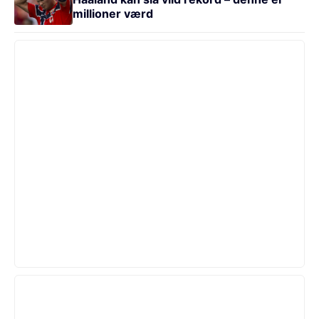
millioner værd