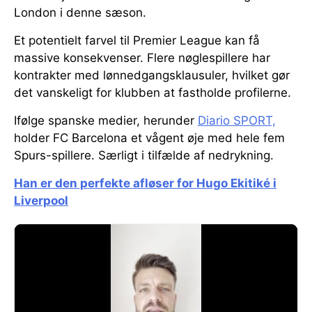
London i denne sæson.
Et potentielt farvel til Premier League kan få
massive konsekvenser. Flere nøglespillere har
kontrakter med lønnedgangsklausuler, hvilket gør
det vanskeligt for klubben at fastholde profilerne.
Ifølge spanske medier, herunder
Diario SPORT,
holder FC Barcelona et vågent øje med hele fem
Spurs-spillere. Særligt i tilfælde af nedrykning.
Han er den perfekte afløser for Hugo Ekitiké i
Liverpool