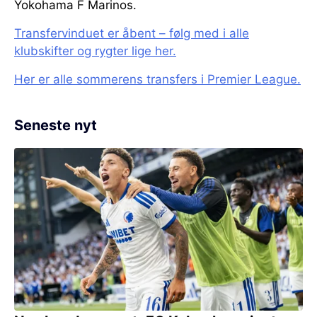
Yokohama F Marinos.
Transfervinduet er åbent – følg med i alle
klubskifter og rygter lige her.
Her er alle sommerens transfers i Premier League.
Seneste nyt