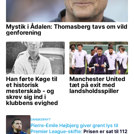
DANSKERNYT
Pierre-Emile Højbjerg giver grønt lys til
Premier League-skifte:
Prisen er sat til 112