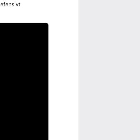
defensivt