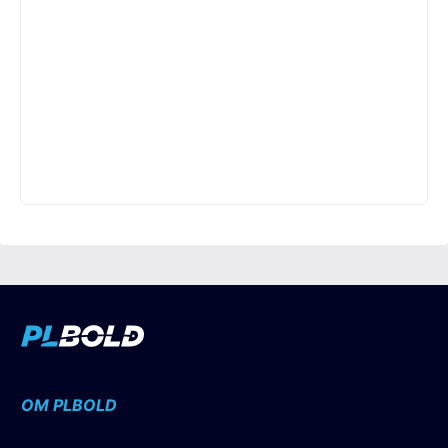
OM PLBOLD