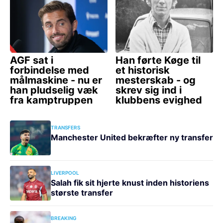
TRANSFERS
Manchester United bekræfter ny transfer
LIVERPOOL
Salah fik sit hjerte knust inden historiens
største transfer
BREAKING