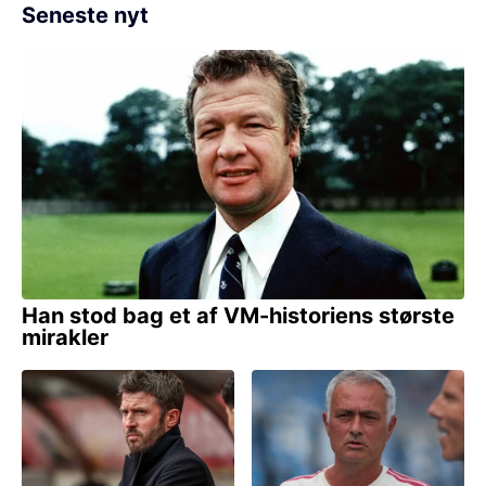
Seneste nyt