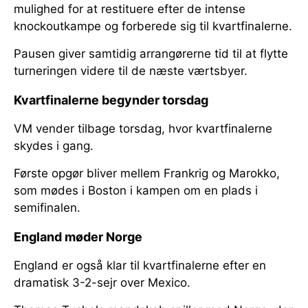
mulighed for at restituere efter de intense
knockoutkampe og forberede sig til kvartfinalerne.
Pausen giver samtidig arrangørerne tid til at flytte
turneringen videre til de næste værtsbyer.
Kvartfinalerne begynder torsdag
VM vender tilbage torsdag, hvor kvartfinalerne
skydes i gang.
Første opgør bliver mellem Frankrig og Marokko,
som mødes i Boston i kampen om en plads i
semifinalen.
England møder Norge
England er også klar til kvartfinalerne efter en
dramatisk 3-2-sejr over Mexico.