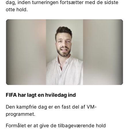
dag, inden turneringen fortsætter med de sidste
otte hold.
FIFA har lagt en hviledag ind
Den kampfrie dag er en fast del af VM-
programmet.
Formålet er at give de tilbageværende hold