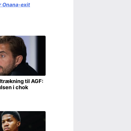
r Onana-exit