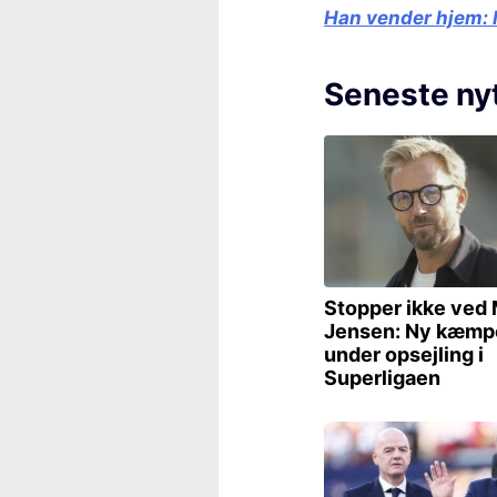
Han vender hjem:
Seneste ny