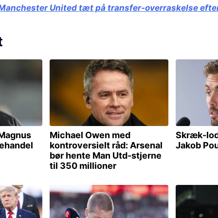
Manchester United tæt på transfer-overraskelse efte
t