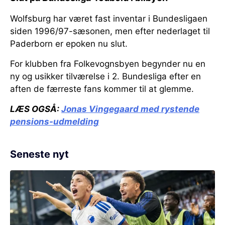
Wolfsburg har været fast inventar i Bundesligaen
siden 1996/97-sæsonen, men efter nederlaget til
Paderborn er epoken nu slut.
For klubben fra Folkevognsbyen begynder nu en
ny og usikker tilværelse i 2. Bundesliga efter en
aften de færreste fans kommer til at glemme.
LÆS OGSÅ:
Jonas Vingegaard med rystende
pensions-udmelding
Seneste nyt