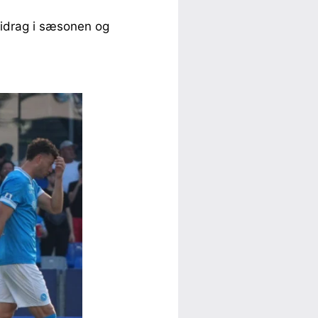
bidrag i sæsonen og