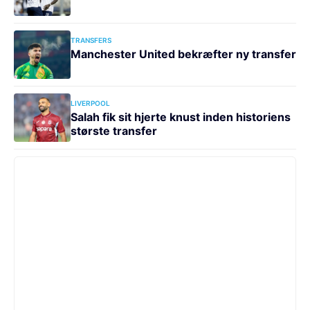
TRANSFERS
Manchester United bekræfter ny transfer
LIVERPOOL
Salah fik sit hjerte knust inden historiens
største transfer