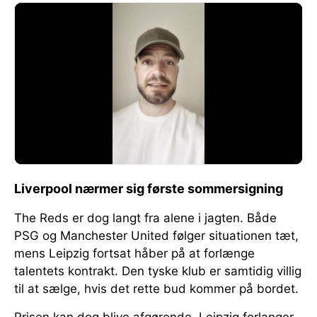
Liverpool nærmer sig første sommersigning
The Reds er dog langt fra alene i jagten. Både
PSG og Manchester United følger situationen tæt,
mens Leipzig fortsat håber på at forlænge
talentets kontrakt. Den tyske klub er samtidig villig
til at sælge, hvis det rette bud kommer på bordet.