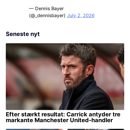
— Dennis Bayer
(@_dennisbayer)
July 2, 2026
Seneste nyt