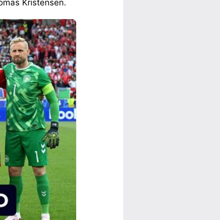
homas Kristensen.