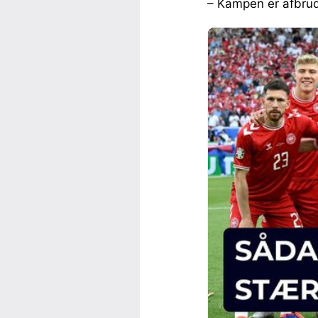
– Kampen er afbrud