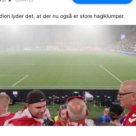
adion lyder det, at der nu også er store haglklumper.