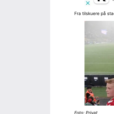
Fra tilskuere på st
Foto: Privat