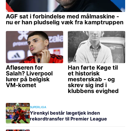
SUPERLIGA
Yirenkyi består lægetjek inden
rekordtransfer til Premier League