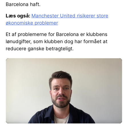
Barcelona haft.
Læs også:
Manchester United risikerer store
økonomiske problemer
Et af problemerne for Barcelona er klubbens
lønudgifter, som klubben dog har formået at
reducere ganske betragteligt.