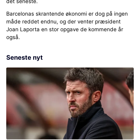
det seneste.
Barcelonas skrantende økonomi er dog på ingen
måde reddet endnu, og der venter præsident
Joan Laporta en stor opgave de kommende år
også.
Seneste nyt