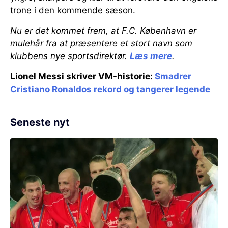
trone i den kommende sæson.
Nu er det kommet frem, at F.C. København er
mulehår fra at præsentere et stort navn som
klubbens nye sportsdirektør.
Læs mere
.
Lionel Messi skriver VM-historie:
Smadrer
Cristiano Ronaldos rekord og tangerer legende
Seneste nyt