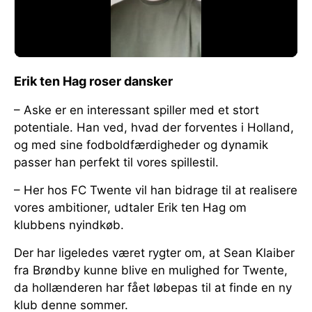
Erik ten Hag roser dansker
– Aske er en interessant spiller med et stort
potentiale. Han ved, hvad der forventes i Holland,
og med sine fodboldfærdigheder og dynamik
passer han perfekt til vores spillestil.
– Her hos FC Twente vil han bidrage til at realisere
vores ambitioner, udtaler Erik ten Hag om
klubbens nyindkøb.
Der har ligeledes været rygter om, at Sean Klaiber
fra Brøndby kunne blive en mulighed for Twente,
da hollænderen har fået løbepas til at finde en ny
klub denne sommer.