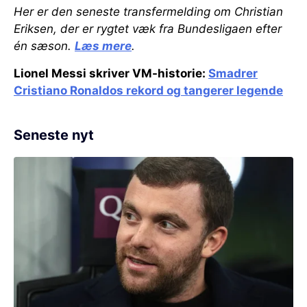
Her er den seneste transfermelding om Christian
Eriksen, der er rygtet væk fra Bundesligaen efter
én sæson.
Læs mere
.
Lionel Messi skriver VM-historie:
Smadrer
Cristiano Ronaldos rekord og tangerer legende
Seneste nyt