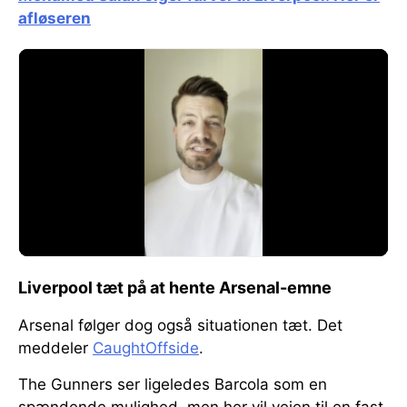
afløseren
Liverpool tæt på at hente Arsenal-emne
Arsenal følger dog også situationen tæt. Det
meddeler
CaughtOffside
.
The Gunners ser ligeledes Barcola som en