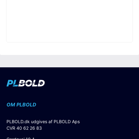
OM PLBOLD
PLBOLD.dk udgives af PLBOLD Aps
CVR 40 62 26 83