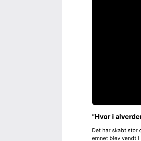
“Hvor i alverde
Det har skabt stor
emnet blev vendt i