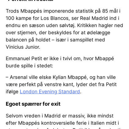
Trods Mbappés imponerende statistik på 85 mål i
100 kampe for Los Blancos, ser Real Madrid ind i
endnu en sæson uden sølvtøj. Kritikken hagler ned
over stjernen, der beskyldes for at ødelægge
balancen på holdet – især i samspillet med
Vinicius Junior.
Emmanuel Petit er ikke i tvivl om, hvor Mbappé
burde spille i stedet:
– Arsenal ville elske Kylian Mbappé, og han ville
være perfekt på venstre kant, lyder det fra Petit
ifølge
London Evening Standard
.
Egoet spærrer for exit
Selvom vreden i Madrid er massiv, ikke mindst
efter Mbappés kontroversielle ferie i Italien midt i