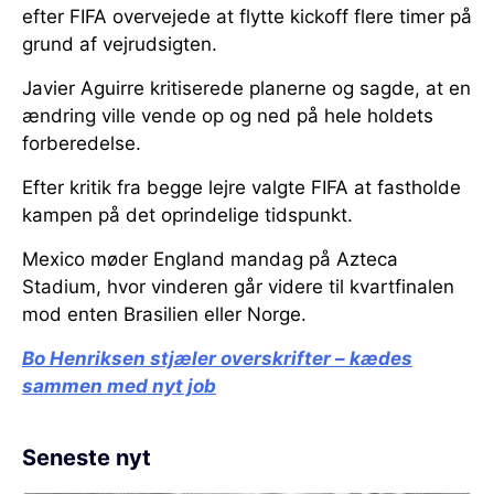
efter FIFA overvejede at flytte kickoff flere timer på
grund af vejrudsigten.
Javier Aguirre kritiserede planerne og sagde, at en
ændring ville vende op og ned på hele holdets
forberedelse.
Efter kritik fra begge lejre valgte FIFA at fastholde
kampen på det oprindelige tidspunkt.
Mexico møder England mandag på Azteca
Stadium, hvor vinderen går videre til kvartfinalen
mod enten Brasilien eller Norge.
Bo Henriksen stjæler overskrifter – kædes
sammen med nyt job
Seneste nyt