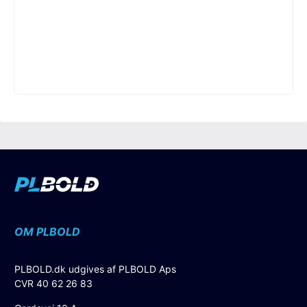
OM PLBOLD
PLBOLD.dk udgives af PLBOLD Aps
CVR 40 62 26 83