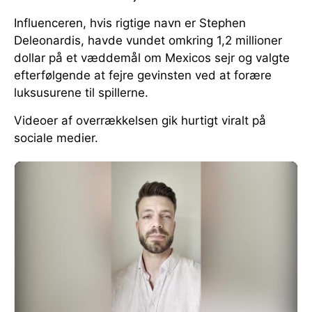
Influenceren, hvis rigtige navn er Stephen
Deleonardis, havde vundet omkring 1,2 millioner
dollar på et væddemål om Mexicos sejr og valgte
efterfølgende at fejre gevinsten ved at forære
luksusurene til spillerne.
Videoer af overrækkelsen gik hurtigt viralt på
sociale medier.