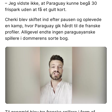
– Jeg vidste ikke, at Paraguay kunne begå 30
frispark uden at få et gult kort.
Cherki blev skiftet ind efter pausen og oplevede
en kamp, hvor Paraguay gik hårdt til de franske
profiler. Alligevel endte ingen paraguayanske
spillere i dommerens sorte bog.