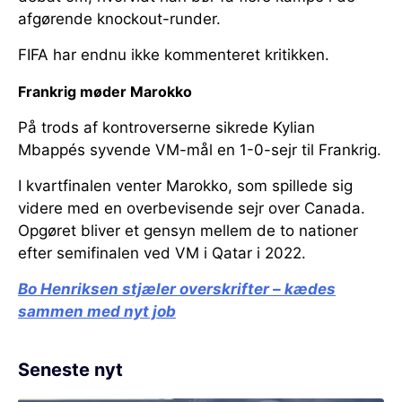
afgørende knockout-runder.
FIFA har endnu ikke kommenteret kritikken.
Frankrig møder Marokko
På trods af kontroverserne sikrede Kylian
Mbappés syvende VM-mål en 1-0-sejr til Frankrig.
I kvartfinalen venter Marokko, som spillede sig
videre med en overbevisende sejr over Canada.
Opgøret bliver et gensyn mellem de to nationer
efter semifinalen ved VM i Qatar i 2022.
Bo Henriksen stjæler overskrifter – kædes
sammen med nyt job
Seneste nyt