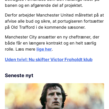
banen og en afgørende del af projektet.
Derfor arbejder Manchester United målrettet på at
afvise alle bud og sikre, at portugiseren fortsætter
på Old Trafford i de kommende sæsoner.
Manchester City ansætter en ny cheftræner, der
både får en længere kontrakt og en helt særlig
rolle. Læs mere
lige her
.
Uden tvivl: Nu skifter Victor Froholdt klub
Seneste nyt