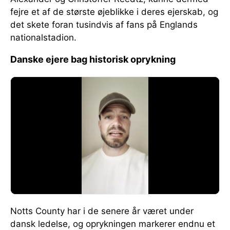
fejre et af de største øjeblikke i deres ejerskab, og
det skete foran tusindvis af fans på Englands
nationalstadion.
Danske ejere bag historisk oprykning
Notts County har i de senere år været under
dansk ledelse, og oprykningen markerer endnu et