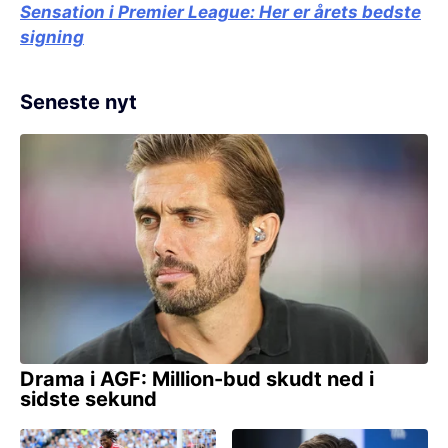
Sensation i Premier League:
Her er årets bedste
signing
Seneste nyt