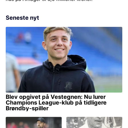
Seneste nyt