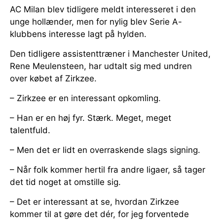
AC Milan blev tidligere meldt interesseret i den
unge hollænder, men for nylig blev Serie A-
klubbens interesse lagt på hylden.
Den tidligere assistenttræner i Manchester United,
Rene Meulensteen, har udtalt sig med undren
over købet af Zirkzee.
– Zirkzee er en interessant opkomling.
– Han er en høj fyr. Stærk. Meget, meget
talentfuld.
– Men det er lidt en overraskende slags signing.
– Når folk kommer hertil fra andre ligaer, så tager
det tid noget at omstille sig.
– Det er interessant at se, hvordan Zirkzee
kommer til at gøre det dér, for jeg forventede