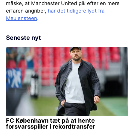
måske, at Manchester United gik efter en mere
erfaren angriber,
har det tidligere lydt fra
Meulensteen
.
Seneste nyt